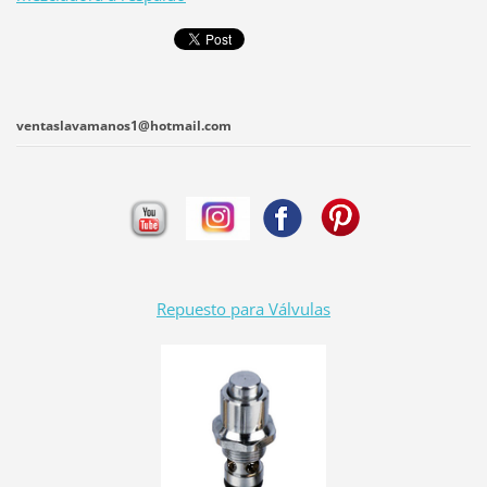
ventaslavamanos1@hotmail.com
Repuesto para Válvulas