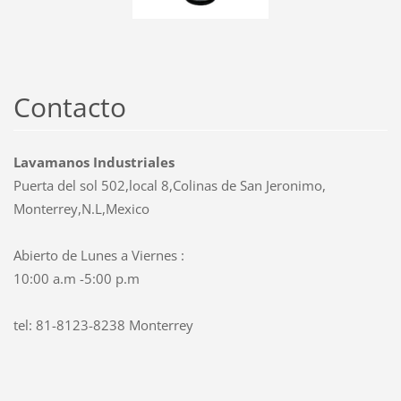
Contacto
Lavamanos Industriales
Puerta del sol 502,local 8,Colinas de San Jeronimo,
Monterrey,N.L,Mexico
Abierto de Lunes a Viernes :
10:00 a.m -5:00 p.m
tel: 81-8123-8238 Monterrey