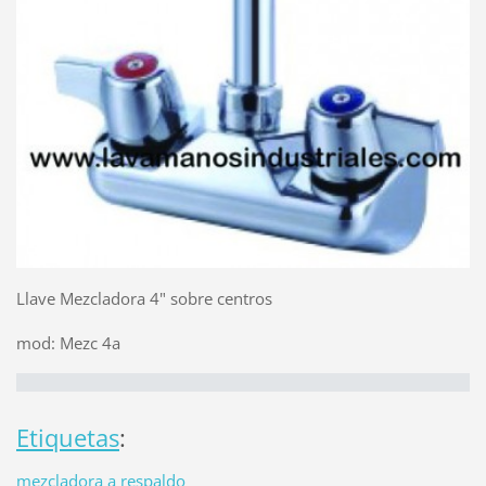
Llave Mezcladora 4" sobre centros
mod: Mezc 4a
Etiquetas
:
mezcladora a respaldo