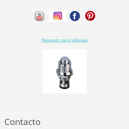
Repuesto para Válvulas
Contacto