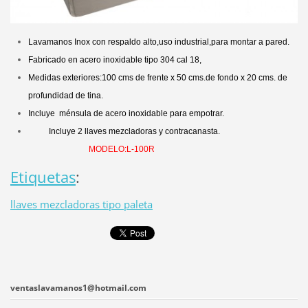
Lavamanos Inox con respaldo alto,uso industrial,para montar a pared.
Fabricado en acero inoxidable tipo 304 cal 18,
Medidas exteriores:100 cms de frente x 50 cms.de fondo x 20 cms. de
profundidad de tina.
Incluye ménsula de acero inoxidable para empotrar.
Incluye 2 llaves mezcladoras y contracanasta.
MODELO:L-100R
Etiquetas
:
llaves mezcladoras tipo paleta
ventaslavamanos1@hotmail.com