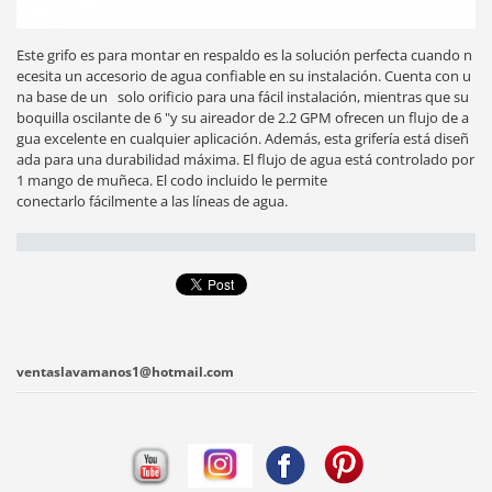
Este grifo es para montar en respaldo es la solución perfecta cuando n
ecesita un accesorio de agua confiable en su instalación. Cuenta con u
na base de un   solo orificio para una fácil instalación, mientras que su 
boquilla oscilante de 6 "y su aireador de 2.2 GPM ofrecen un flujo de a
gua excelente en cualquier aplicación. Además, esta grifería está diseñ
ada para una durabilidad máxima. El flujo de agua está controlado por 
1 mango de muñeca. El codo incluido le permite 
conectarlo fácilmente a las líneas de agua.
ventaslavamanos1@hotmail.com