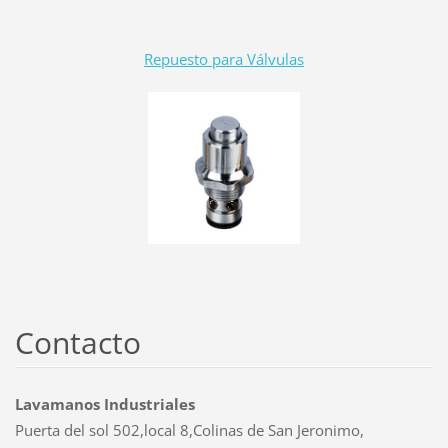
Repuesto para Válvulas
Contacto
Lavamanos Industriales
Puerta del sol 502,local 8,Colinas de San Jeronimo,