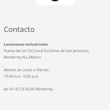
Contacto
Lavamanos Industriales
Puerta del sol 502,local 8,Colinas de San Jeronimo,
Monterrey,N.L,Mexico
Abierto de Lunes a Viernes :
10:00 a.m -5:00 p.m
tel: 81-8123-8238 Monterrey