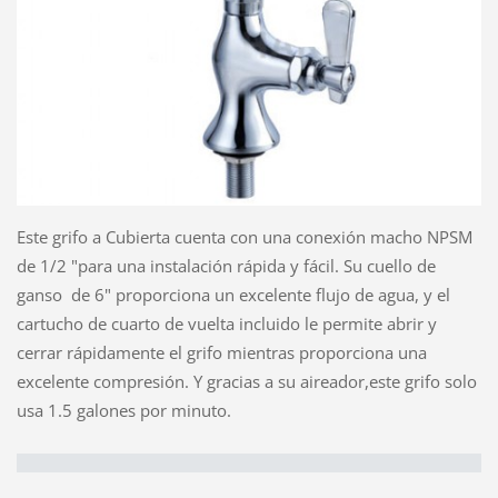
Este grifo a Cubierta cuenta con una conexión macho NPSM
de 1/2 "para una instalación rápida y fácil. Su cuello de
ganso de 6" proporciona un excelente flujo de agua, y el
cartucho de cuarto de vuelta incluido le permite abrir y
cerrar rápidamente el grifo mientras proporciona una
excelente compresión. Y gracias a su aireador,este grifo solo
usa 1.5 galones por minuto.