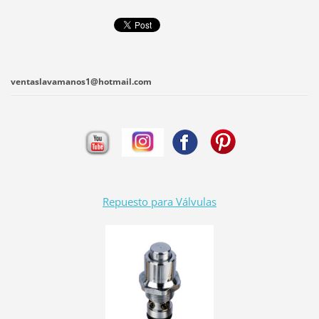
ventaslavamanos1@hotmail.com
Repuesto para Válvulas